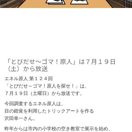
「とびだせ～ゴマ！原人」は７月１９日
（土）から放送
エネル原人 第１２４回
「とびだせ～ゴマ！原人を探せ！」は、
７月１９日（土曜日）から放送です。
今回調査するエネル原人は、
目の錯覚を利用したトリックアートを作る
沢田幸一さん。
昨年からは市内の小学校の空き教室で展示を始め、