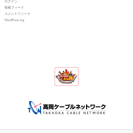
ログイン
投稿フィード
コメントフィード
WordPress.org