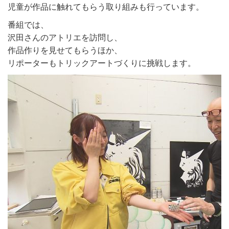
児童が作品に触れてもらう取り組みも行っています。
番組では、
沢田さんのアトリエを訪問し、
作品作りを見せてもらうほか、
リポーターもトリックアートづくりに挑戦します。